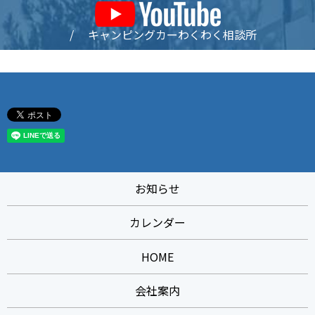
/ キャンピングカーわくわく相談所
お知らせ
カレンダー
HOME
会社案内