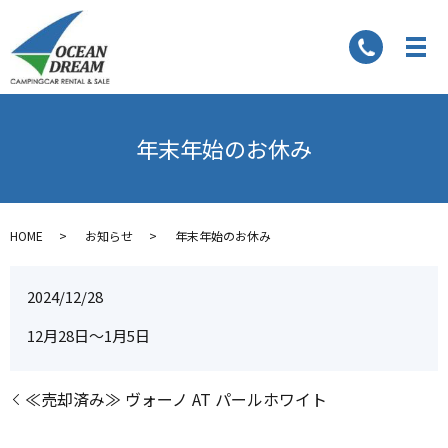
年末年始のお休み
HOME
お知らせ
年末年始のお休み
2024/12/28
12月28日～1月5日
≪売却済み≫ ヴォーノ AT パールホワイト