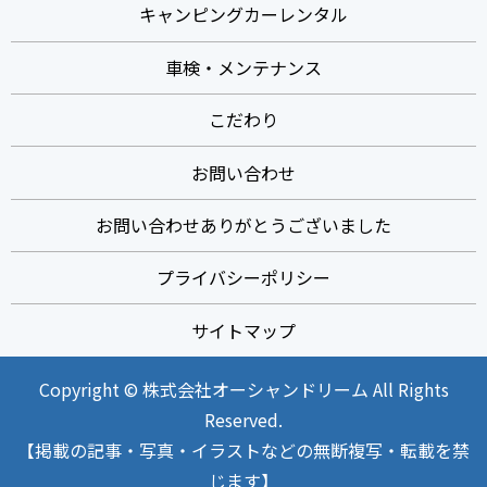
キャンピングカーレンタル
車検・メンテナンス
こだわり
お問い合わせ
お問い合わせありがとうございました
プライバシーポリシー
サイトマップ
Copyright © 株式会社オーシャンドリーム All Rights
Reserved.
【掲載の記事・写真・イラストなどの無断複写・転載を禁
じます】