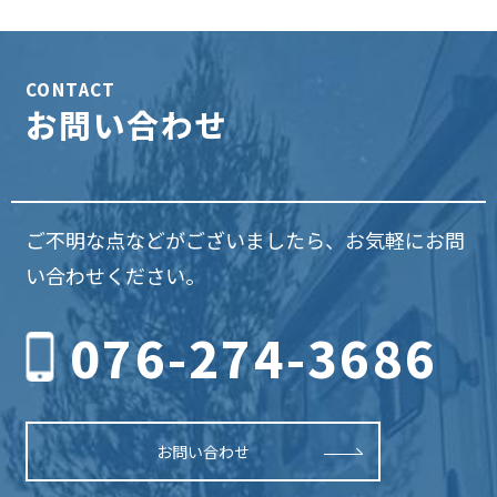
CONTACT
お問い合わせ
ご不明な点などがございましたら、お気軽にお問
い合わせください。
076-274-3686
お問い合わせ