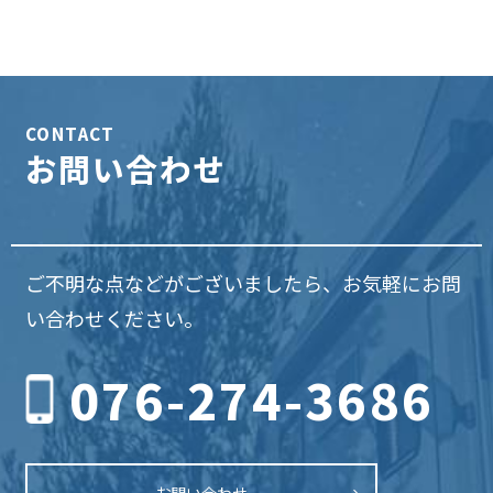
CONTACT
お問い合わせ
ご不明な点などがございましたら、お気軽にお問
い合わせください。
076-274-3686
お問い合わせ