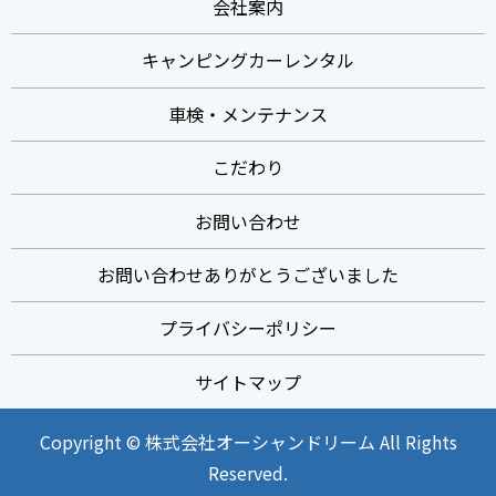
会社案内
キャンピングカーレンタル
車検・メンテナンス
こだわり
お問い合わせ
お問い合わせありがとうございました
プライバシーポリシー
サイトマップ
Copyright © 株式会社オーシャンドリーム All Rights
Reserved.