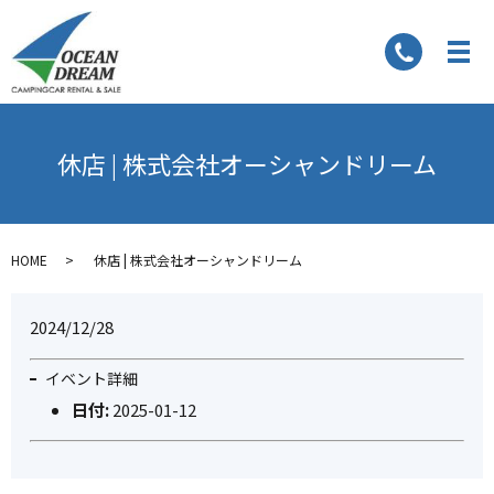
休店 | 株式会社オーシャンドリーム
HOME
休店 | 株式会社オーシャンドリーム
2024/12/28
イベント詳細
日付:
2025-01-12