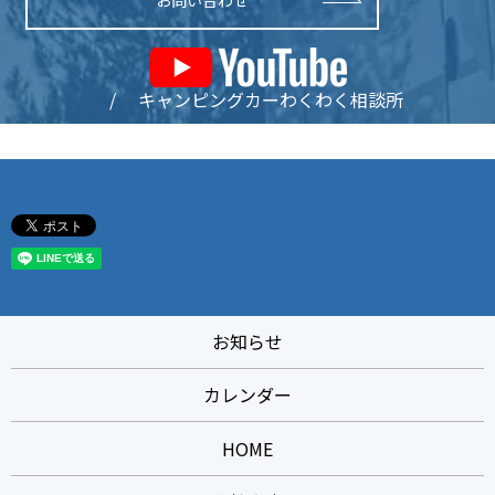
/ キャンピングカーわくわく相談所
お知らせ
カレンダー
HOME